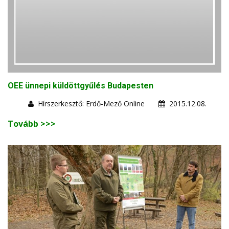
OEE ünnepi küldöttgyűlés Budapesten
Hírszerkesztő: Erdő-Mező Online
2015.12.08.
Tovább >>>