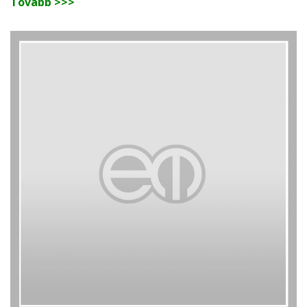
Tovább >>>