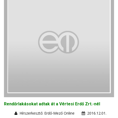
Rendőrlakásokat adtak át a Vértesi Erdő Zrt.-nél
Hírszerkesztő: Erdő-Mező Online
2016.12.01.