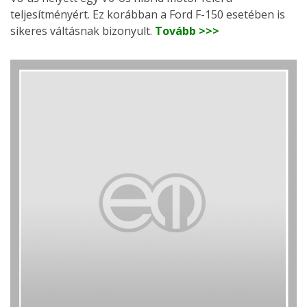
teljesítményért. Ez korábban a Ford F-150 esetében is
sikeres váltásnak bizonyult.
Tovább >>>