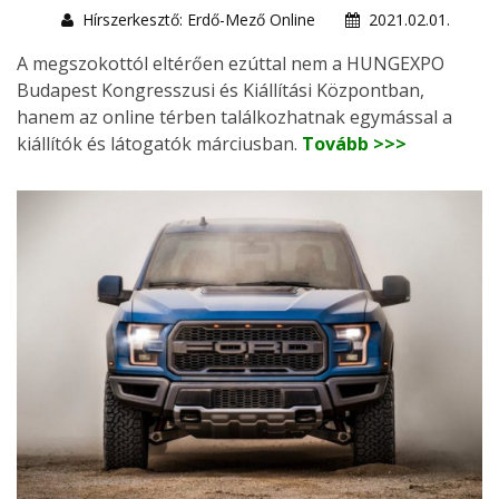
Hírszerkesztő: Erdő-Mező Online
2021.02.01.
A megszokottól eltérően ezúttal nem a HUNGEXPO
Budapest Kongresszusi és Kiállítási Központban,
hanem az online térben találkozhatnak egymással a
kiállítók és látogatók márciusban.
Tovább >>>