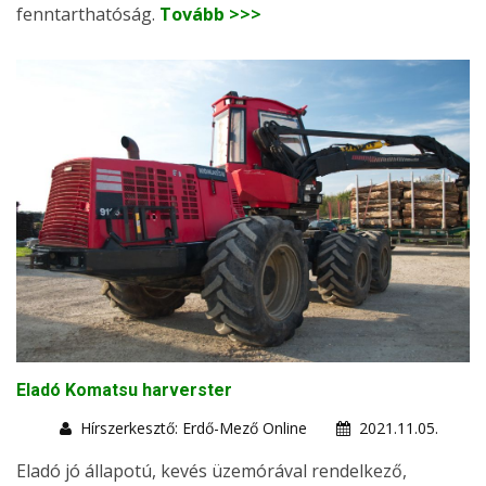
fenntarthatóság.
Tovább >>>
Eladó Komatsu harverster
Hírszerkesztő: Erdő-Mező Online
2021.11.05.
Eladó jó állapotú, kevés üzemórával rendelkező,