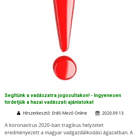
Segítünk a vadászatra jogosultakon! - Ingyenesen
hirdetjük a hazai vadászati ajánlatokat
Hírszerkesztő: Erdő-Mező Online
2020.09.13.
A koronavírus 2020-ban tragikus helyzetet
eredményezett a magyar vadgazdálkodási ágazatban. A