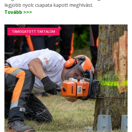
legjobb nyolc csapata kapott meghívást.
Tovább >>>
TÁMOGATOTT TARTALOM