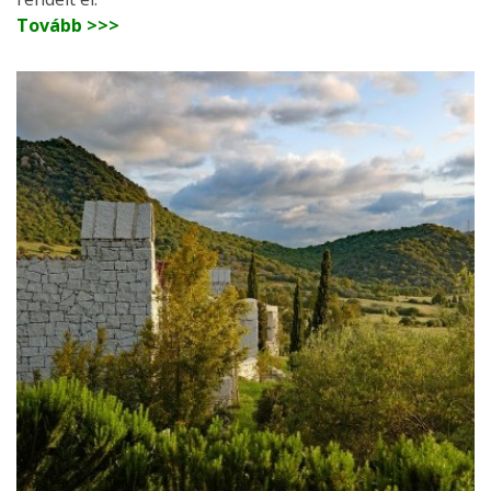
Tovább >>>