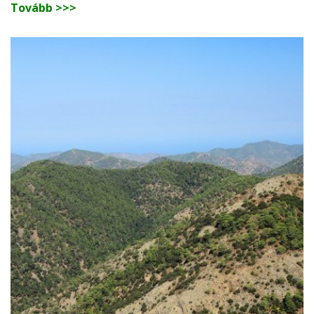
Tovább >>>