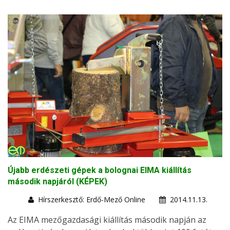
Újabb erdészeti gépek a bolognai EIMA kiállítás
második napjáról (KÉPEK)
Hírszerkesztő: Erdő-Mező Online
2014.11.13.
Az EIMA mezőgazdasági kiállítás második napján az