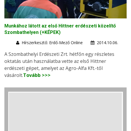
Munkához látott az első Hittner erdészeti közelítő
Szombathelyen (+KÉPEK)
Hírszerkesztő: Erdő-Mező Online
2014.10.06.
A Szombathelyi Erdészeti Zrt. hétfőn egy részletes
oktatás után használatba vette az első Hittner
erdészeti gépet, amelyet az Agro-Alfa Kft.-től
vásárolt.
Tovább >>>