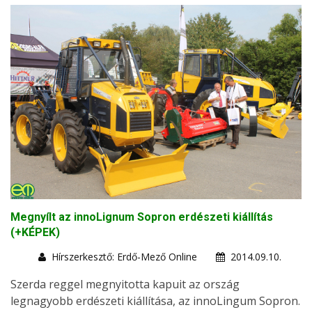
Megnyílt az innoLignum Sopron erdészeti kiállítás
(+KÉPEK)
Hírszerkesztő: Erdő-Mező Online
2014.09.10.
Szerda reggel megnyitotta kapuit az ország
legnagyobb erdészeti kiállítása, az innoLingum Sopron.