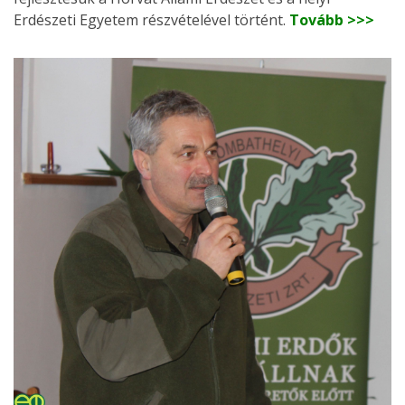
Erdészeti Egyetem részvételével történt.
Tovább >>>