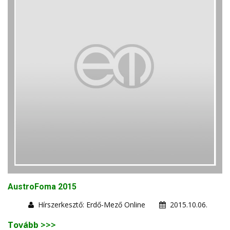
AustroFoma 2015
Hírszerkesztő: Erdő-Mező Online
2015.10.06.
Tovább >>>