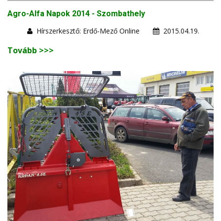
Agro-Alfa Napok 2014 - Szombathely
Hírszerkesztő: Erdő-Mező Online
2015.04.19.
Tovább >>>