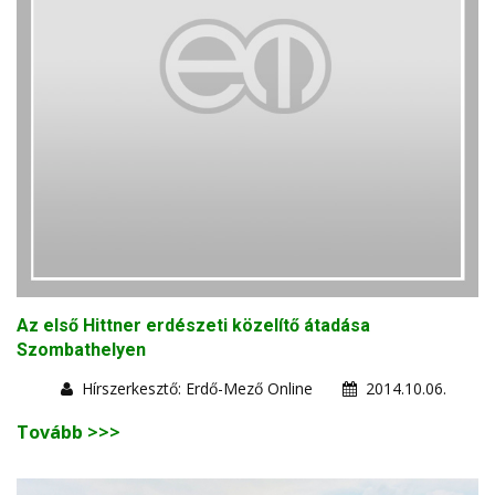
Az első Hittner erdészeti közelítő átadása
Szombathelyen
Hírszerkesztő: Erdő-Mező Online
2014.10.06.
Tovább >>>