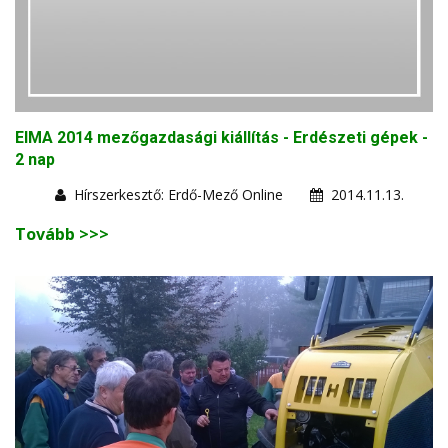
EIMA 2014 mezőgazdasági kiállítás - Erdészeti gépek -
2 nap
Hírszerkesztő: Erdő-Mező Online
2014.11.13.
Tovább >>>