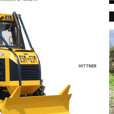
HITTNER