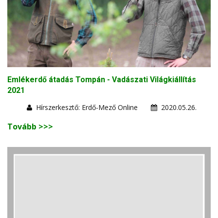
Emlékerdő átadás Tompán - Vadászati Világkiállítás
2021
Hírszerkesztő: Erdő-Mező Online
2020.05.26.
Tovább >>>