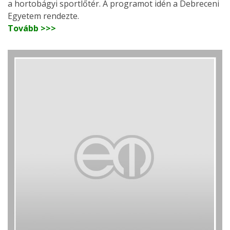
a hortobágyi sportlőtér. A programot idén a Debreceni
Egyetem rendezte.
Tovább >>>