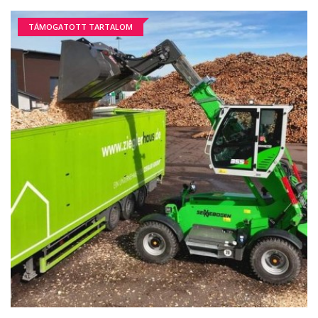
TÁMOGATOTT TARTALOM