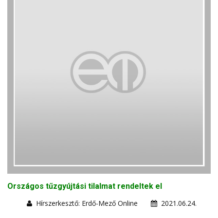
Országos tűzgyújtási tilalmat rendeltek el
Hírszerkesztő: Erdő-Mező Online
2021.06.24.