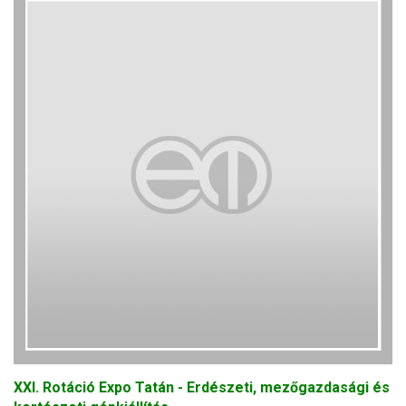
XXI. Rotáció Expo Tatán - Erdészeti, mezőgazdasági és