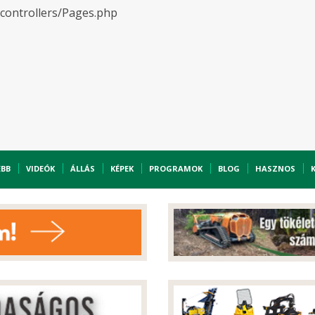
/controllers/Pages.php
EBB
VIDEÓK
ÁLLÁS
KÉPEK
PROGRAMOK
BLOG
HASZNOS