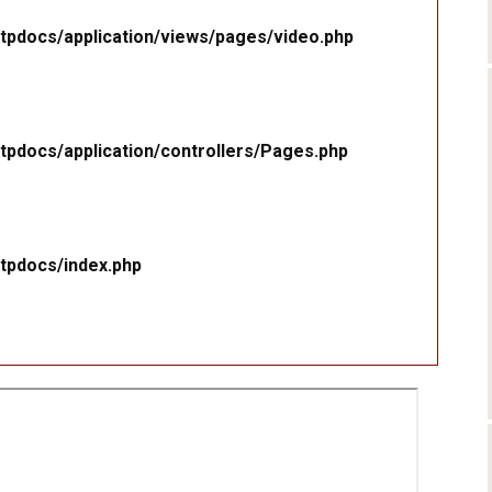
tpdocs/application/views/pages/video.php
tpdocs/application/controllers/Pages.php
tpdocs/index.php