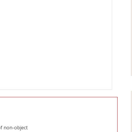
of non-object