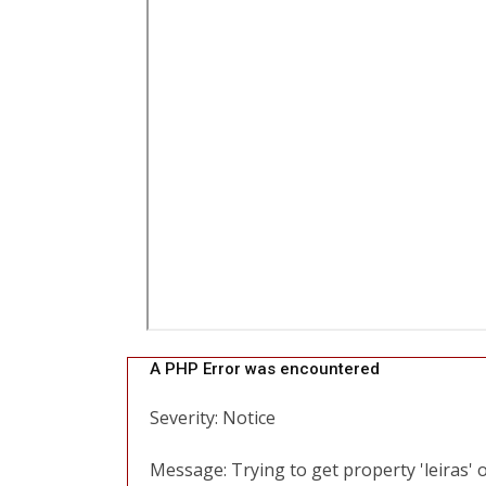
A PHP Error was encountered
Severity: Notice
Message: Trying to get property 'leiras' 