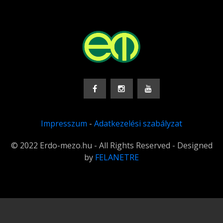
Impresszum
-
Adatkezelési szabályzat
© 2022 Erdo-mezo.hu - All Rights Reserved - Designed
by
FELANETRE