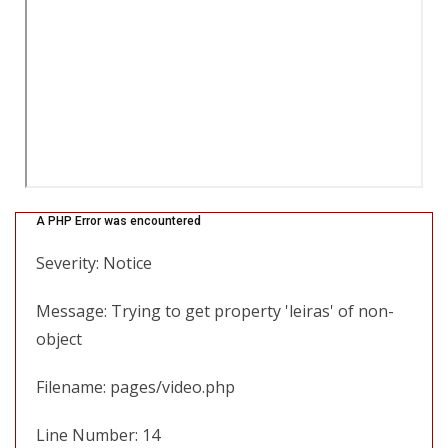
A PHP Error was encountered
Severity: Notice
Message: Trying to get property 'leiras' of non-
object
Filename: pages/video.php
Line Number: 14