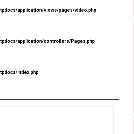
tpdocs/application/views/pages/video.php
tpdocs/application/controllers/Pages.php
tpdocs/index.php