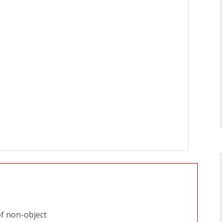
of non-object