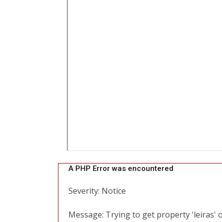
A PHP Error was encountered
Severity: Notice
Message: Trying to get property 'leiras' 