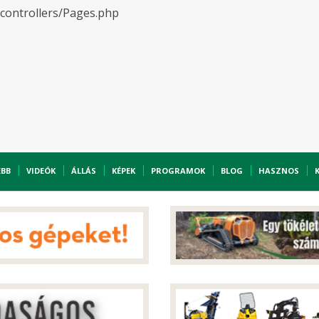
/controllers/Pages.php
EBB
VIDEÓK
ÁLLÁS
KÉPEK
PROGRAMOK
BLOG
HASZNOS