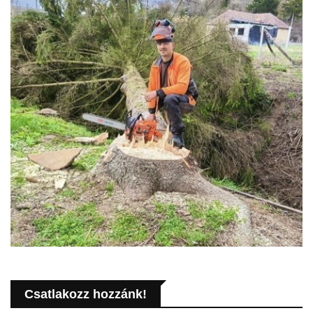
Csatlakozz hozzánk!