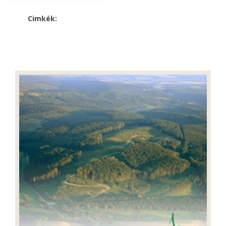
Cimkék: