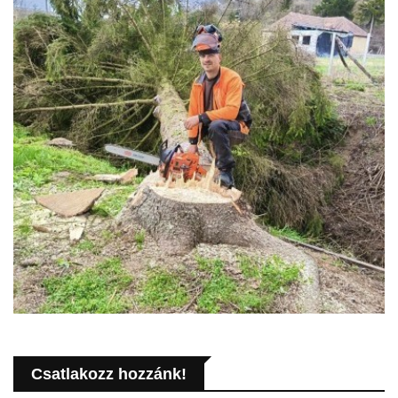
Csatlakozz hozzánk!