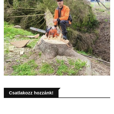
Csatlakozz hozzánk!