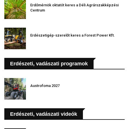
Erdőmérnök oktatót keres a Déli Agrárszakképzési
Centrum
Erdészetigép-szerelőt keres a Forest Power Kft.
Erdészeti, vadászati programok
Austrofoma 2027
Erdészeti, vadászati videók