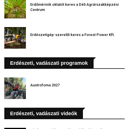
Erdőmérnök oktatót keres a Déli Agrárszakképzési
Centrum
Erdészetigép-szerelőt keres a Forest Power Kft.
Erdészeti, vadászati programok
Austrofoma 2027
Erdészeti, vadászati videók