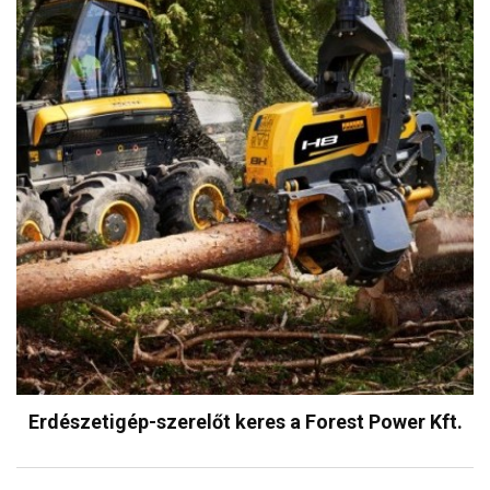
Erdészetigép-szerelőt keres a Forest Power Kft.