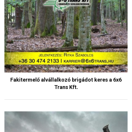
Fakitermelő alvállalkozó brigádot keres a 6x6
Trans Kft.