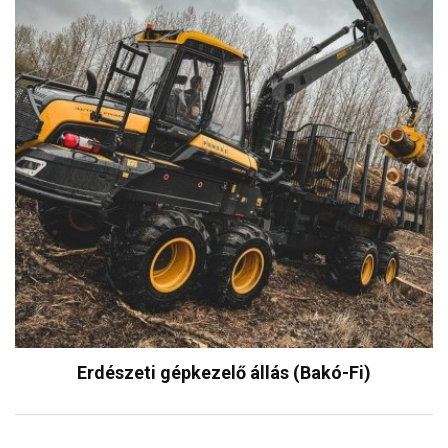
Erdészeti gépkezelő állás (Bakó-Fi)