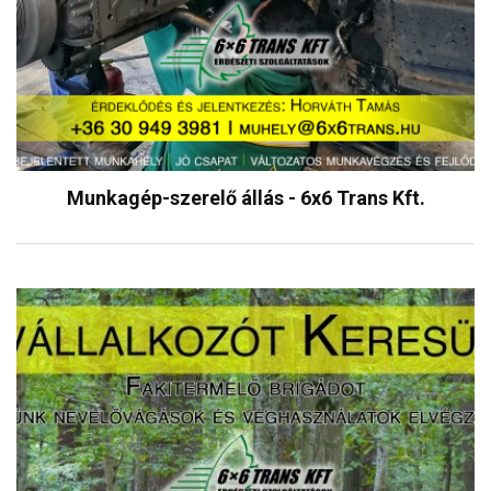
Munkagép-szerelő állás - 6x6 Trans Kft.