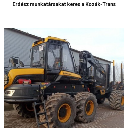
Erdész munkatársakat keres a Kozák-Trans