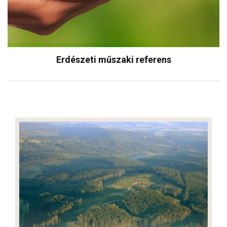
Erdészeti műszaki referens