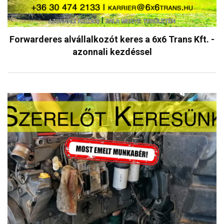
Forwarderes alvállalkozót keres a 6x6 Trans Kft. -
azonnali kezdéssel