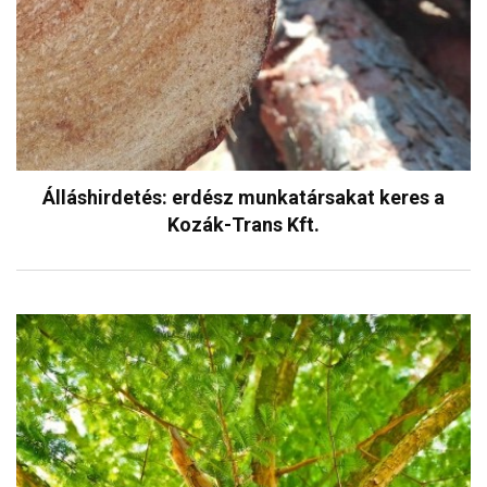
Álláshirdetés: erdész munkatársakat keres a
Kozák-Trans Kft.