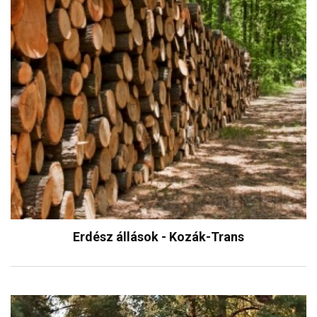
Erdész állások - Kozák-Trans