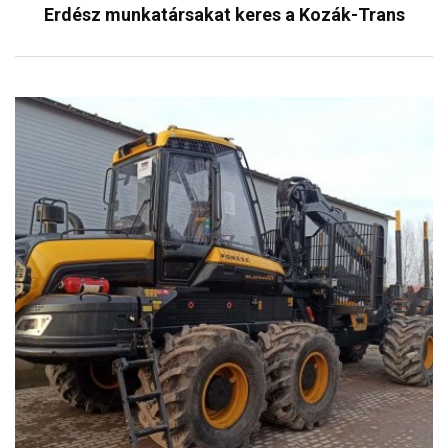
Erdész munkatársakat keres a Kozák-Trans