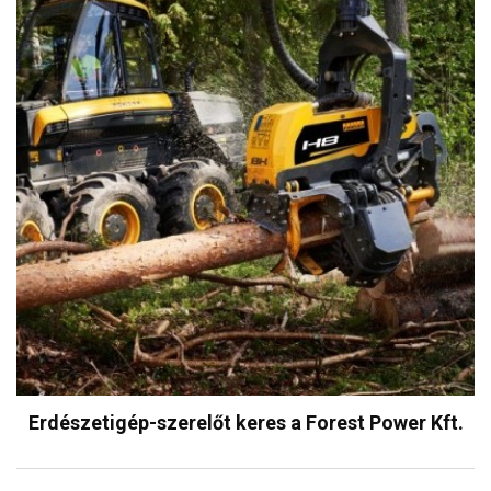
Erdészetigép-szerelőt keres a Forest Power Kft.