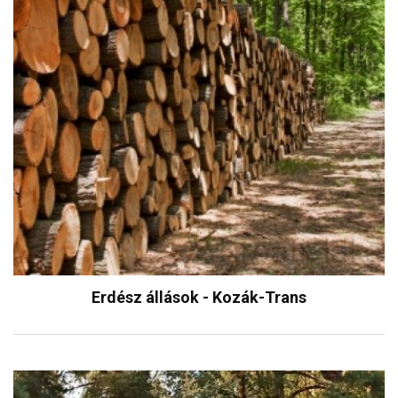
Erdész állások - Kozák-Trans