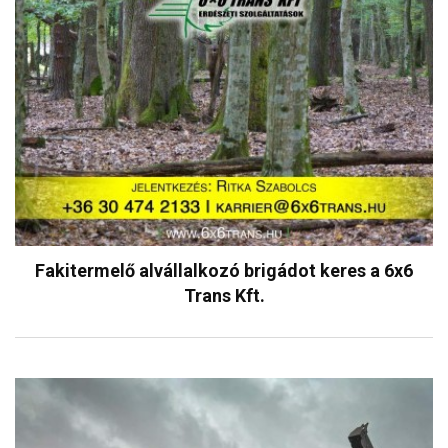
Fakitermelő alvállalkozó brigádot keres a 6x6
Trans Kft.