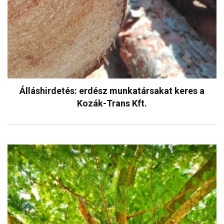
Álláshirdetés: erdész munkatársakat keres a
Kozák-Trans Kft.