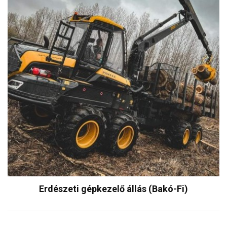
Erdészeti gépkezelő állás (Bakó-Fi)