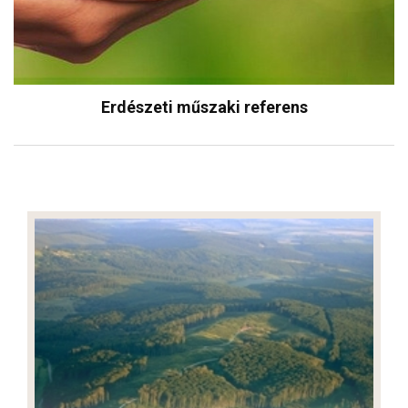
Erdészeti műszaki referens