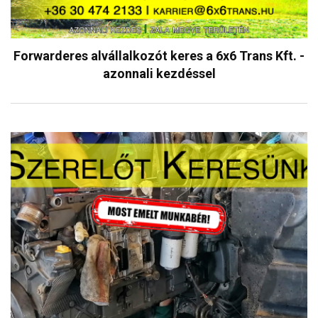
Forwarderes alvállalkozót keres a 6x6 Trans Kft. -
azonnali kezdéssel