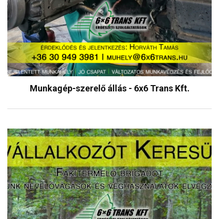
Munkagép-szerelő állás - 6x6 Trans Kft.