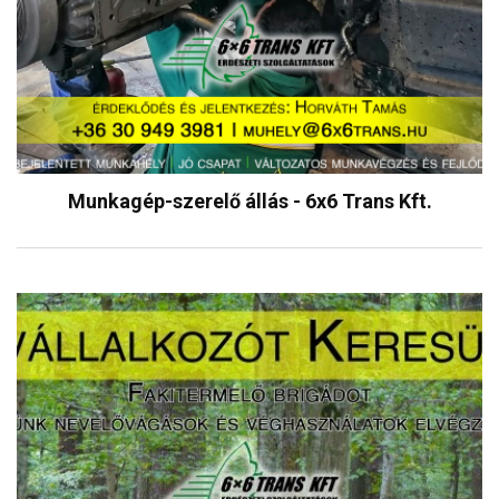
Munkagép-szerelő állás - 6x6 Trans Kft.