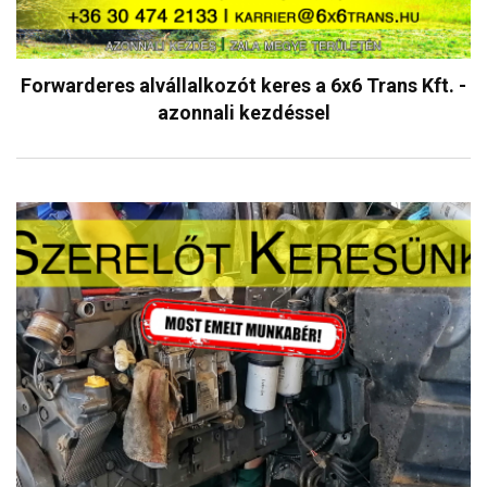
Forwarderes alvállalkozót keres a 6x6 Trans Kft. -
azonnali kezdéssel