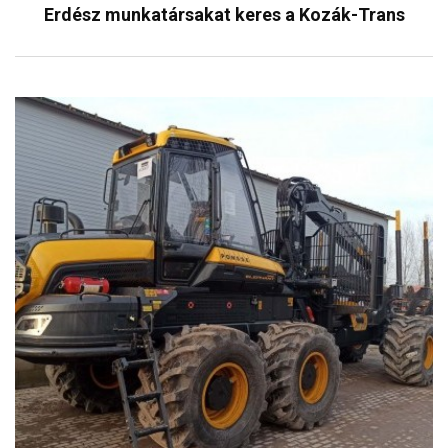
Erdész munkatársakat keres a Kozák-Trans