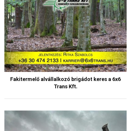
Fakitermelő alvállalkozó brigádot keres a 6x6
Trans Kft.