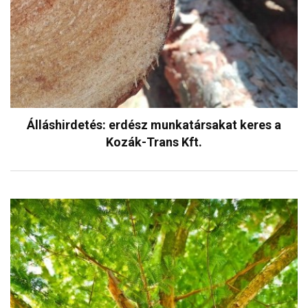
Álláshirdetés: erdész munkatársakat keres a
Kozák-Trans Kft.