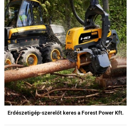
Erdészetigép-szerelőt keres a Forest Power Kft.