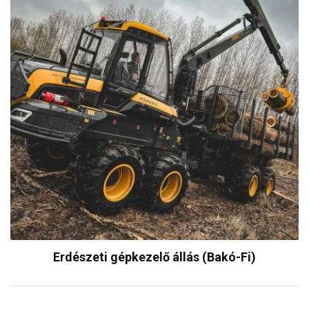
Erdészeti gépkezelő állás (Bakó-Fi)