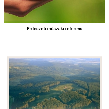
Erdészeti műszaki referens