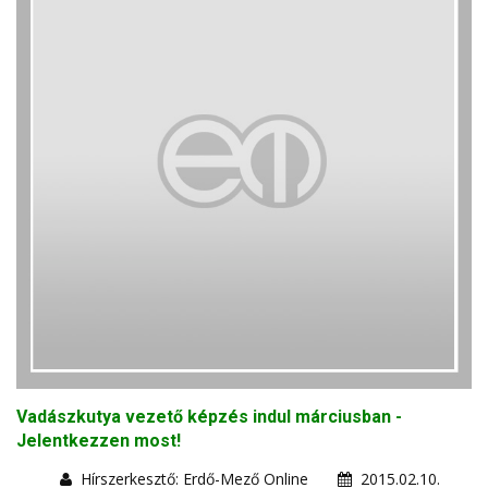
Vadászkutya vezető képzés indul márciusban -
Jelentkezzen most!
Hírszerkesztő: Erdő-Mező Online
2015.02.10.