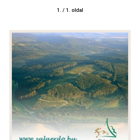
1. / 1. oldal