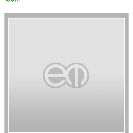
Tovább >>>