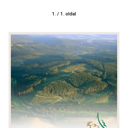
1. / 1. oldal