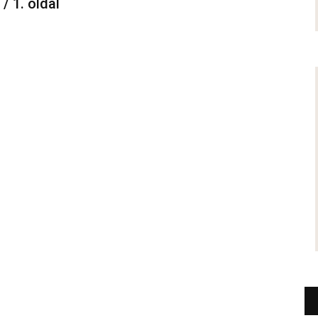
 / 1. oldal