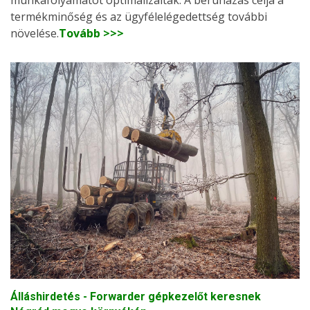
termékminőség és az ügyfélelégedettség további
növelése.
Tovább >>>
Álláshirdetés - Forwarder gépkezelőt keresnek