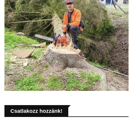
Csatlakozz hozzánk!