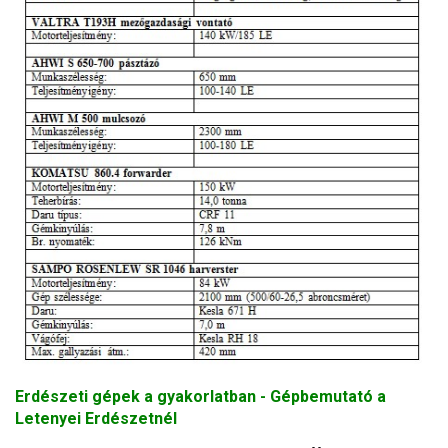
Erdészeti gépek a gyakorlatban - Gépbemutató a
Letenyei Erdészetnél