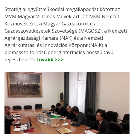
Stratégiai együttműködési megállapodást kötött az
MVM Magyar Villamos Művek Zrt., az NKM Nemzeti
Közművek Zrt., a Magyar Gazdakörök és
Gazdaszövetkezetek Szövetsége (MAGOSZ), a Nemzeti
Agrárgazdasági Kamara (NAK) és a Nemzeti
Agrárkutatási és Innovációs Központ (NAIK) a
biomassza forrású energiatermelés hosszú távú
fejlesztéséről.
Tovább >>>