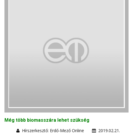
Még több biomasszára lehet szükség
Hírszerkesztő: Erdő-Mező Online
2019.02.21.