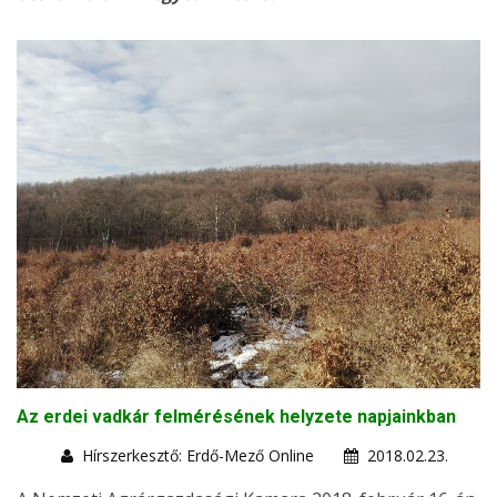
Az erdei vadkár felmérésének helyzete napjainkban
Hírszerkesztő: Erdő-Mező Online
2018.02.23.