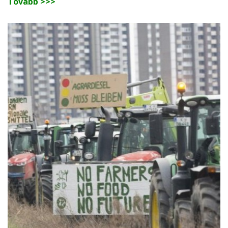
Tovább >>>