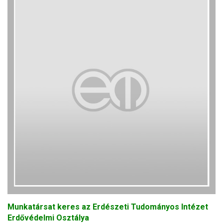
Munkatársat keres az Erdészeti Tudományos Intézet
Erdővédelmi Osztálya