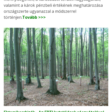
valamint a károk pénzbeli értékének meghatározása
országszerte ugyanazzal a módszerrel
történjen.
Tovább >>>