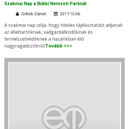
Szakmai Nap a Bükki Nemzeti Parknál
Gribek Dániel
2017.10.06.
A szakmai nap célja, hogy hiteles tájékoztatást adjanak
az állattartóknak, vadgazdálkodóknak és
természetvédőknek a hazánkban élő
nagyragadozókról.
Tovább >>>