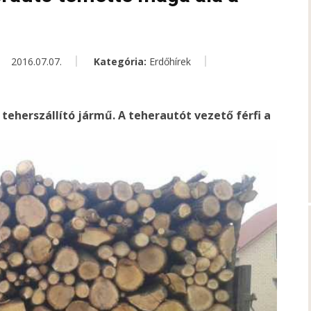
2016.07.07.
Kategória:
Erdőhírek
 teherszállító jármű. A teherautót vezető férfi a