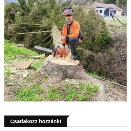
Csatlakozz hozzánk!