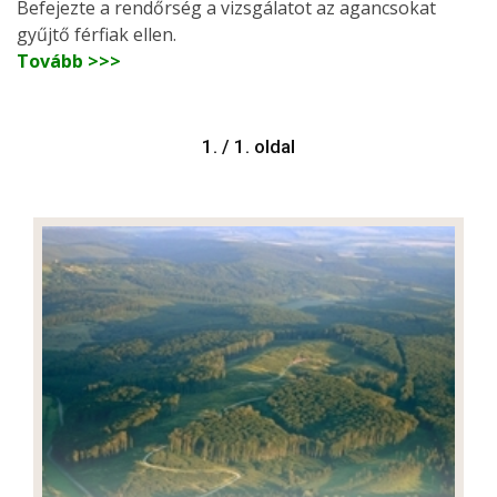
Befejezte a rendőrség a vizsgálatot az agancsokat
gyűjtő férfiak ellen.
Tovább >>>
1. / 1. oldal