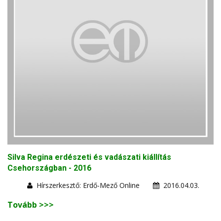
Silva Regina erdészeti és vadászati kiállítás
Csehországban - 2016
Hírszerkesztő: Erdő-Mező Online
2016.04.03.
Tovább >>>