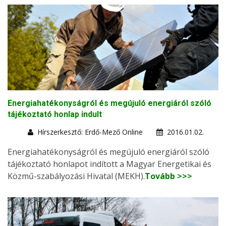
Energiahatékonyságról és megújuló energiáról szóló
tájékoztató honlap indult
Hírszerkesztő: Erdő-Mező Online
2016.01.02.
Energiahatékonyságról és megújuló energiáról szóló
tájékoztató honlapot indított a Magyar Energetikai és
Közmű-szabályozási Hivatal (MEKH).
Tovább >>>