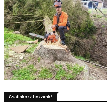
Csatlakozz hozzánk!