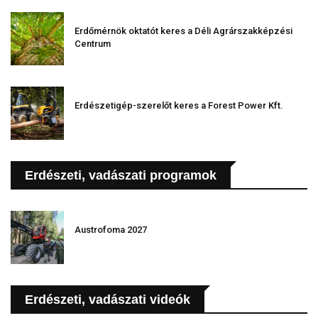
Erdőmérnök oktatót keres a Déli Agrárszakképzési
Centrum
Erdészetigép-szerelőt keres a Forest Power Kft.
Erdészeti, vadászati programok
Austrofoma 2027
Erdészeti, vadászati videók