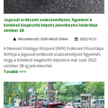
Jogosult erdészeti szakszemélyzet, figyelem! A
kötelező kiegészítő képzés jelentkezési határideje
október 28.
Hírszerkesztő: Erdő-Mező Online
2022.10.21.
A Nemzeti Földügyi Központ (NFK) Erdészeti Főosztálya
felhívja a jogosult erdészeti szakszemélyzet figyelmét,
hogy a kötelező kiegészítő képzésre már csak 2022.
október 28-ig jelentkezhet.
Tovább >>>