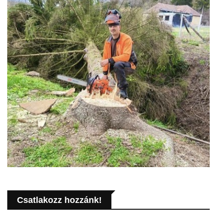
Csatlakozz hozzánk!