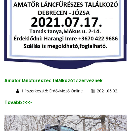
Amatőr láncfűrészes találkozót szerveznek
Hírszerkesztő: Erdő-Mező Online
2021.06.02.
Tovább >>>