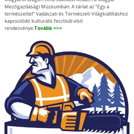
Mezőgazdasági Múzeumban. A tárlat az "Egy a
természettel" Vadászati és Természeti Világkiállításhoz
kapcsolódó kulturális fesztivál első
rendezvénye.
Tovább >>>