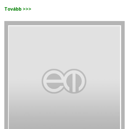
Tovább >>>