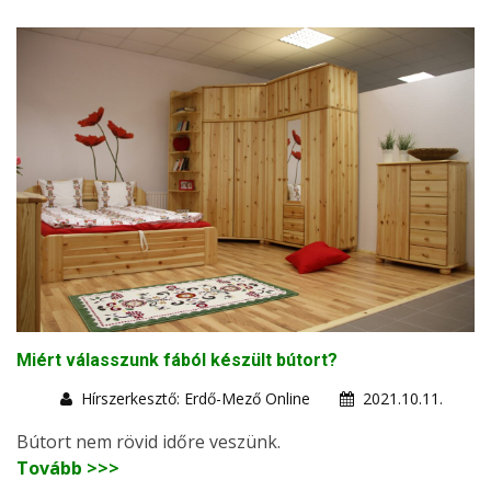
Miért válasszunk fából készült bútort?
Hírszerkesztő: Erdő-Mező Online
2021.10.11.
Bútort nem rövid időre veszünk.
Tovább >>>