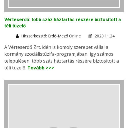
Vérteserdő: több száz háztartás részére biztosított a
téli tüzelő
Hírszerkesztő: Erdő-Mező Online
2020.11.24.
A Vérteserdő Zrt. idén is komoly szerepet vállal a
kormány szociálistűzifa-programjában, így számos
településen, több száz háztartás részére biztosított a
téli tüzelő.
Tovább >>>