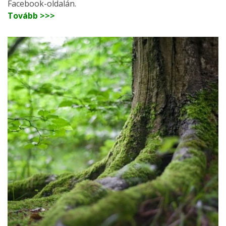
Facebook-oldalán.
Tovább >>>