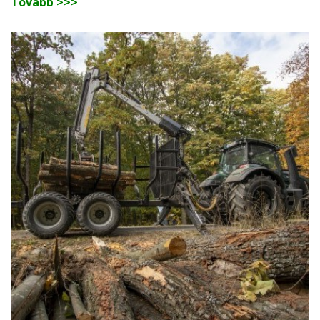
Tovább >>>