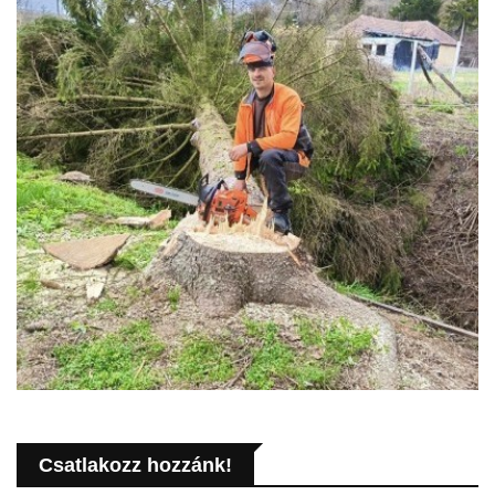
Csatlakozz hozzánk!