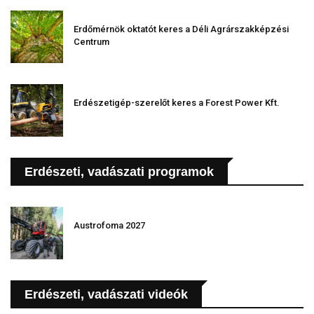
Erdőmérnök oktatót keres a Déli Agrárszakképzési
Centrum
Erdészetigép-szerelőt keres a Forest Power Kft.
Erdészeti, vadászati programok
Austrofoma 2027
Erdészeti, vadászati videók