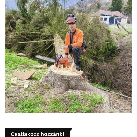
Csatlakozz hozzánk!