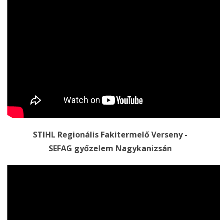
STIHL Regionális Fakitermelő Verseny -
SEFAG győzelem Nagykanizsán