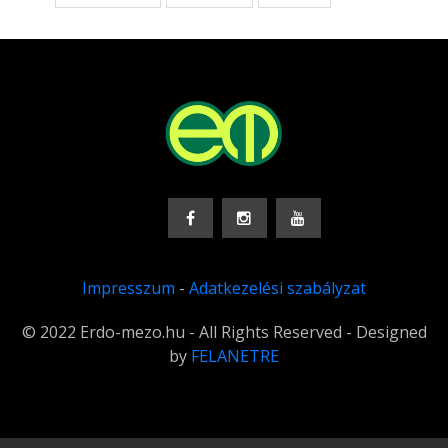
Impresszum
-
Adatkezelési szabályzat
© 2022 Erdo-mezo.hu - All Rights Reserved - Designed
by
FELANETRE