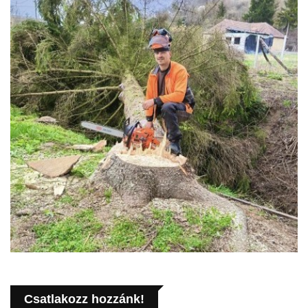
Csatlakozz hozzánk!