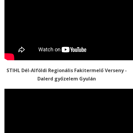
STIHL Dél-Alföldi Regionális Fakitermelő Verseny -
Dalerd győzelem Gyulán