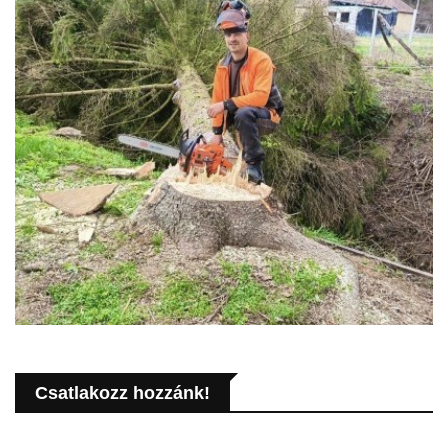
Csatlakozz hozzánk!