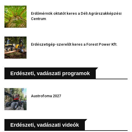
Erdőmérnök oktatót keres a Déli Agrárszakképzési
Centrum
Erdészetigép-szerelőt keres a Forest Power Kft.
Erdészeti, vadászati programok
Austrofoma 2027
Erdészeti, vadászati videók