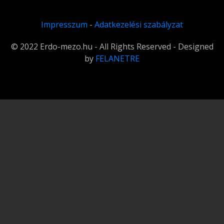
Impresszum
-
Adatkezelési szabályzat
© 2022 Erdo-mezo.hu - All Rights Reserved - Designed
by
FELANETRE