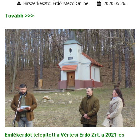
Hírszerkesztő: Erdő-Mező Online
2020.05.26.
Tovább >>>
Emlékerdőt telepített a Vértesi Erdő Zrt. a 2021-es