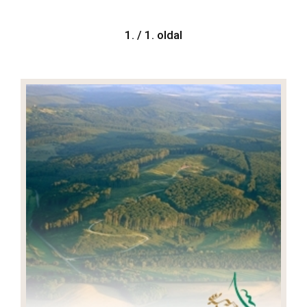
1. / 1. oldal